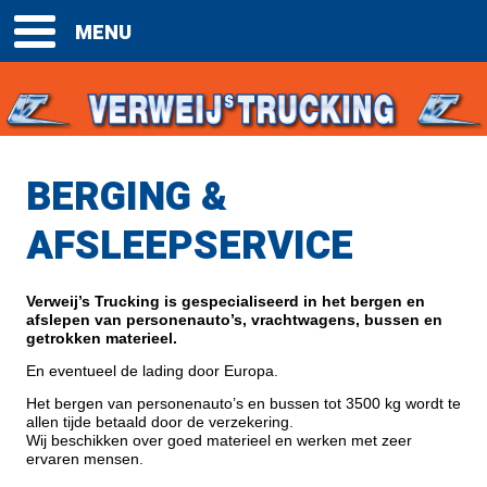
BERGING &
AFSLEEPSERVICE
Verweij’s Trucking is gespecialiseerd in het bergen en
afslepen van personenauto’s, vrachtwagens, bussen en
getrokken materieel.
En eventueel de lading door Europa.
Het bergen van personenauto’s en bussen tot 3500 kg wordt te
allen tijde betaald door de verzekering.
Wij beschikken over goed materieel en werken met zeer
ervaren mensen.